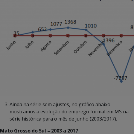
Ainda na série sem ajustes, no gráfico abaixo
mostramos a evolução do emprego formal em MS na
série histórica para o mês de junho (2003/2017).
Mato Grosso do Sul – 2003 a 2017