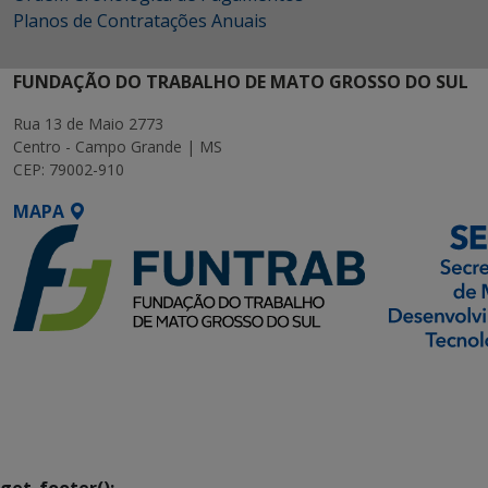
Planos de Contratações Anuais
FUNDAÇÃO DO TRABALHO DE MATO GROSSO DO SUL
Rua 13 de Maio 2773
Centro - Campo Grande | MS
CEP: 79002-910
MAPA
SETDIG | Secretaria-
Executiva de
Transformação Digital