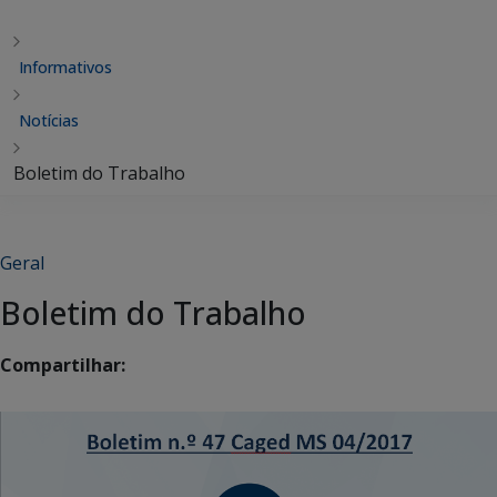
Informativos
Notícias
Boletim do Trabalho
Geral
Boletim do Trabalho
Compartilhar: