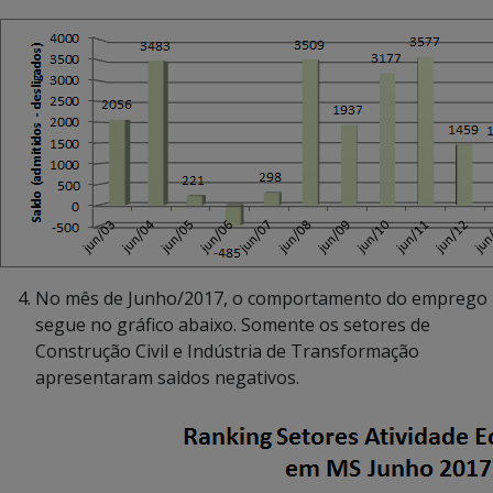
No mês de Junho/2017, o comportamento do emprego
segue no gráfico abaixo. Somente os setores de
Construção Civil e Indústria de Transformação
apresentaram saldos negativos.