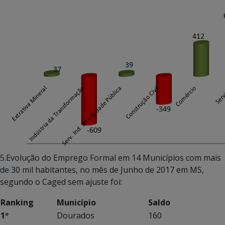
5.
Evolução do Emprego Formal em 14 Municípios com mais
de 30 mil habitantes, no mês de Junho de 2017 em MS,
segundo o Caged sem ajuste foi:
Ranking
Município
Saldo
1º
Dourados
160