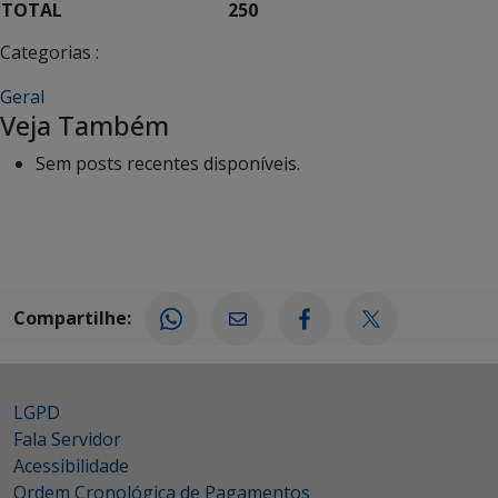
TOTAL
250
Categorias :
Geral
Veja Também
Sem posts recentes disponíveis.
Compartilhe:
LGPD
Fala Servidor
Acessibilidade
Ordem Cronológica de Pagamentos