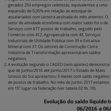
gerados 250 empregos celetistas, equivalentes a uma
expansão de 0,05% em relação ao estoque de
assalariados com carteira assinada do mês anterior. O
setor de atividade econômica com maior saldo foi o de
Serviços com 677 postos de trabalho, seguido pelo
Comércio com 412, Agropecuária com 43, Serviços
Industriais de Utilidade Pública com 39 e Extrativa
Mineral com 37. Os setores de Construção Civil e
Indústria de Transformação apresentaram saldos
negativos.
A evolução segundo o CAGED (sem ajustes) demonstra
que de junho/2016 até junho/2017 o Estado de Mato
Grosso do Sul apresentou 3 meses com saldo negativo
de postos de trabalho. No mês de Junho 2017 estamos
em 15º lugar na federação (ver tabela 02 fls. 10).