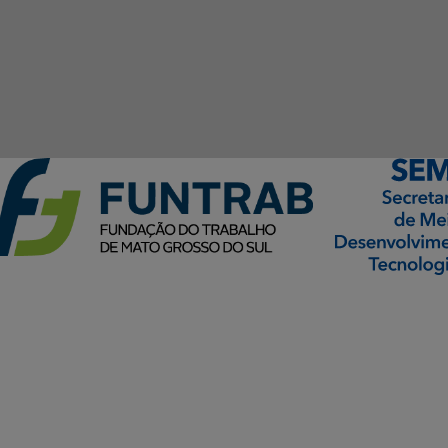
ormação Digital