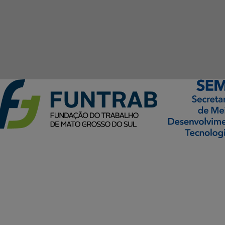
ormação Digital