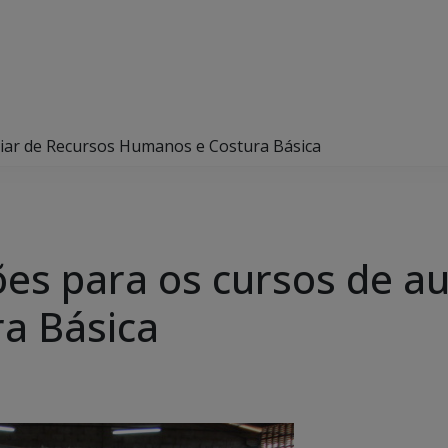
iliar de Recursos Humanos e Costura Básica
ões para os cursos de au
a Básica