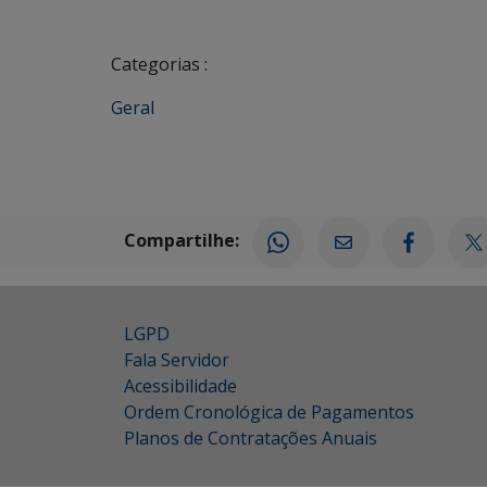
Categorias :
Geral
Compartilhe:
LGPD
Fala Servidor
Acessibilidade
Ordem Cronológica de Pagamentos
Planos de Contratações Anuais