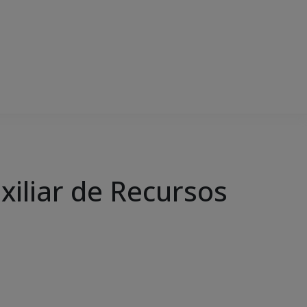
xiliar de Recursos