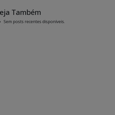
eja Também
Sem posts recentes disponíveis.