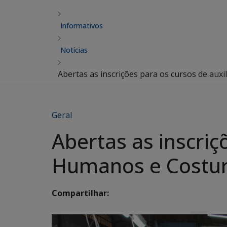
Informativos
Notícias
Abertas as inscrições para os cursos de aux
Geral
Abertas as inscriç
Humanos e Costur
Compartilhar: