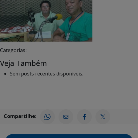
Categorias :
Veja Também
Sem posts recentes disponíveis.
Compartilhe: