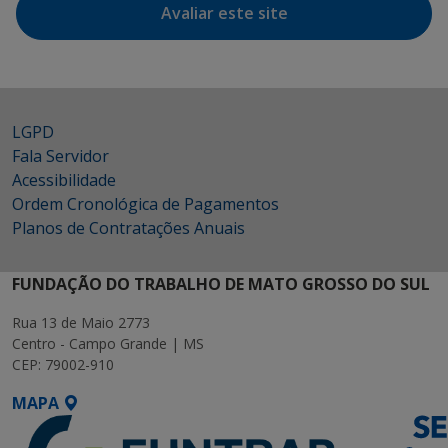
Avaliar este site
LGPD
Fala Servidor
Acessibilidade
Ordem Cronológica de Pagamentos
Planos de Contratações Anuais
FUNDAÇÃO DO TRABALHO DE MATO GROSSO DO SUL
Rua 13 de Maio 2773
Centro - Campo Grande | MS
CEP: 79002-910
MAPA