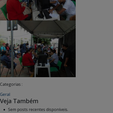
Categorias :
Geral
Veja Também
Sem posts recentes disponíveis.