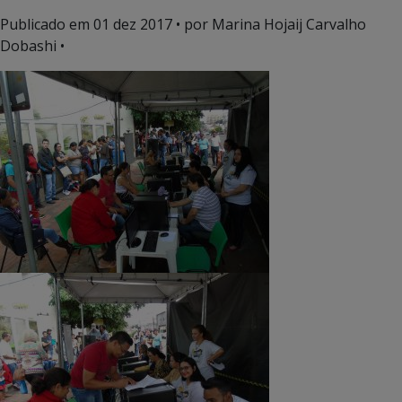
Publicado em
01 dez 2017
• por Marina Hojaij Carvalho
Dobashi •