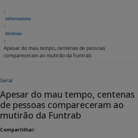
Informativos
Notícias
Apesar do mau tempo, centenas de pessoas
compareceram ao mutirão da Funtrab
Geral
Apesar do mau tempo, centenas
de pessoas compareceram ao
mutirão da Funtrab
Compartilhar: