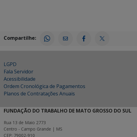
Compartilhe:
LGPD
Fala Servidor
Acessibilidade
Ordem Cronológica de Pagamentos
Planos de Contratações Anuais
FUNDAÇÃO DO TRABALHO DE MATO GROSSO DO SUL
Rua 13 de Maio 2773
Centro - Campo Grande | MS
CEP: 79002-910