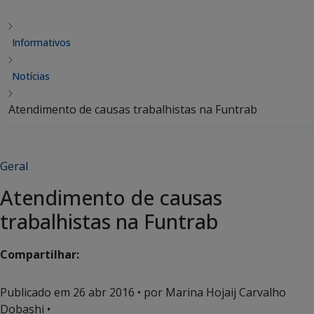
Informativos
Notícias
Atendimento de causas trabalhistas na Funtrab
Geral
Atendimento de causas
trabalhistas na Funtrab
Compartilhar:
Publicado em
26 abr 2016
• por Marina Hojaij Carvalho
Dobashi •