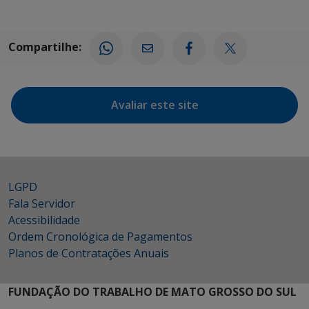
Compartilhe:
Avaliar este site
LGPD
Fala Servidor
Acessibilidade
Ordem Cronológica de Pagamentos
Planos de Contratações Anuais
FUNDAÇÃO DO TRABALHO DE MATO GROSSO DO SUL