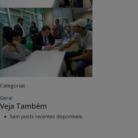
Categorias :
Geral
Veja Também
Sem posts recentes disponíveis.