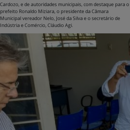
Cardozo, e de autoridades municipais, com destaque para o
prefeito Ronaldo Miziara, o presidente da Câmara
Municipal vereador Nelo, José da Silva e o secretário de
Indústria e Comércio, Cláudio Agi.