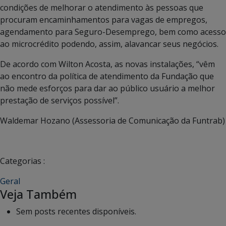
condições de melhorar o atendimento às pessoas que
procuram encaminhamentos para vagas de empregos,
agendamento para Seguro-Desemprego, bem como acesso
ao microcrédito podendo, assim, alavancar seus negócios.
De acordo com Wilton Acosta, as novas instalações, “vêm
ao encontro da política de atendimento da Fundação que
não mede esforços para dar ao público usuário a melhor
prestação de serviços possível”.
Waldemar Hozano (Assessoria de Comunicação da Funtrab)
Categorias :
Geral
Veja Também
Sem posts recentes disponíveis.