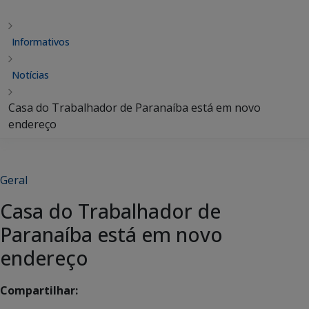
Informativos
Notícias
Casa do Trabalhador de Paranaíba está em novo
endereço
Geral
Casa do Trabalhador de
Paranaíba está em novo
endereço
Compartilhar: