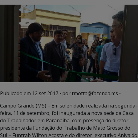
Publicado em
12 set 2017
• por tmotta@fazenda.ms •
Campo Grande (MS) – Em solenidade realizada na segunda-
feira, 11 de setembro, foi inaugurada a nova sede da Casa
do Trabalhador em Paranaíba, com presença do diretor-
presidente da Fundação do Trabalho de Mato Grosso do
Sul – Funtrab Wilton Acosta e do diretor executivo Anivaldo