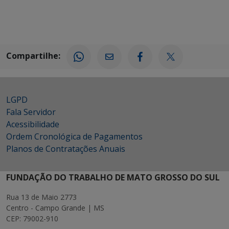
Compartilhe:
LGPD
Fala Servidor
Acessibilidade
Ordem Cronológica de Pagamentos
Planos de Contratações Anuais
FUNDAÇÃO DO TRABALHO DE MATO GROSSO DO SUL
Rua 13 de Maio 2773
Centro - Campo Grande | MS
CEP: 79002-910