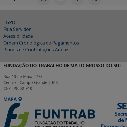
LGPD
Fala Servidor
Acessibilidade
Ordem Cronológica de Pagamentos
Planos de Contratações Anuais
FUNDAÇÃO DO TRABALHO DE MATO GROSSO DO SUL
Rua 13 de Maio 2773
Centro - Campo Grande | MS
CEP: 79002-910
MAPA