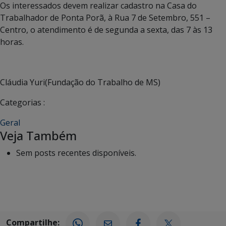
Os interessados devem realizar cadastro na Casa do
Trabalhador de Ponta Porã, à Rua 7 de Setembro, 551 –
Centro, o atendimento é de segunda a sexta, das 7 às 13
horas.
Cláudia Yuri(Fundação do Trabalho de MS)
Categorias :
Geral
Veja Também
Sem posts recentes disponíveis.
Compartilhe: