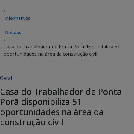
Informativos
Notícias
Casa do Trabalhador de Ponta Porã disponibiliza 51
oportunidades na área da construção civil
Geral
Casa do Trabalhador de Ponta
Porã disponibiliza 51
oportunidades na área da
construção civil