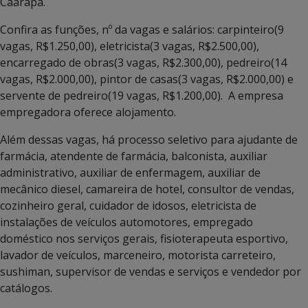
Caarapã.
Confira as funções, nº da vagas e salários: carpinteiro(9
vagas, R$1.250,00), eletricista(3 vagas, R$2.500,00),
encarregado de obras(3 vagas, R$2.300,00), pedreiro(14
vagas, R$2.000,00), pintor de casas(3 vagas, R$2.000,00) e
servente de pedreiro(19 vagas, R$1.200,00). A empresa
empregadora oferece alojamento.
Além dessas vagas, há processo seletivo para ajudante de
farmácia, atendente de farmácia, balconista, auxiliar
administrativo, auxiliar de enfermagem, auxiliar de
mecânico diesel, camareira de hotel, consultor de vendas,
cozinheiro geral, cuidador de idosos, eletricista de
instalações de veículos automotores, empregado
doméstico nos serviços gerais, fisioterapeuta esportivo,
lavador de veículos, marceneiro, motorista carreteiro,
sushiman, supervisor de vendas e serviços e vendedor por
catálogos.