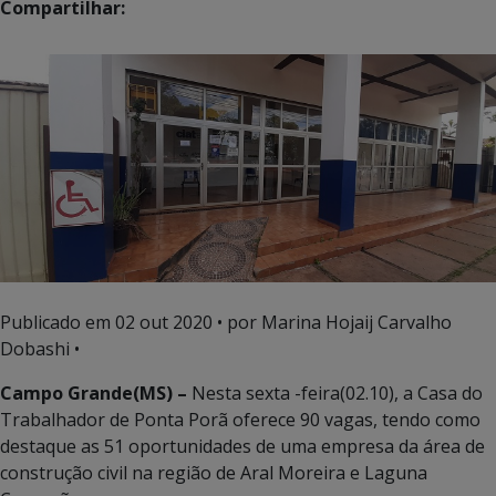
Compartilhar:
Publicado em
02 out 2020
• por Marina Hojaij Carvalho
Dobashi •
Campo Grande(MS) –
Nesta sexta -feira(02.10), a Casa do
Trabalhador de Ponta Porã oferece 90 vagas, tendo como
destaque as 51 oportunidades de uma empresa da área de
construção civil na região de Aral Moreira e Laguna