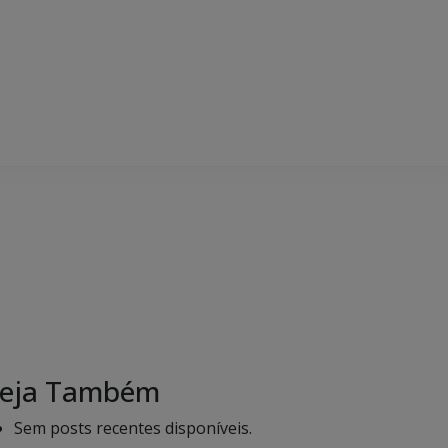
eja Também
Sem posts recentes disponíveis.