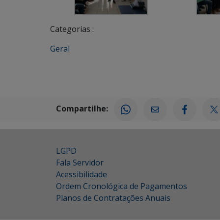
Categorias :
Geral
Compartilhe:
LGPD
Fala Servidor
Acessibilidade
Ordem Cronológica de Pagamentos
Planos de Contratações Anuais