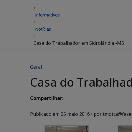
Informativos
Notícias
Casa do Trabalhador em Sidrolândia -MS
Geral
Casa do Trabalhad
Compartilhar:
Publicado em
05 maio 2016
• por tmotta@faze