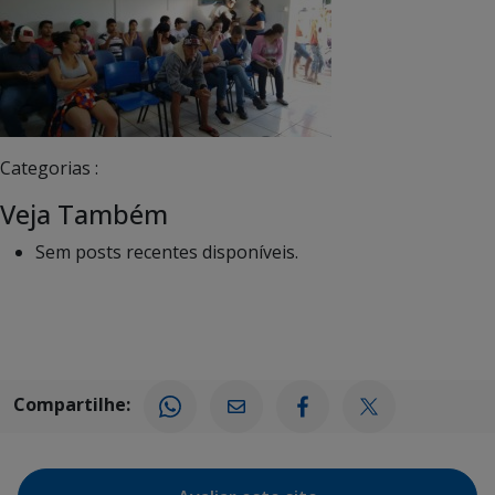
Categorias :
Veja Também
Sem posts recentes disponíveis.
Compartilhe: