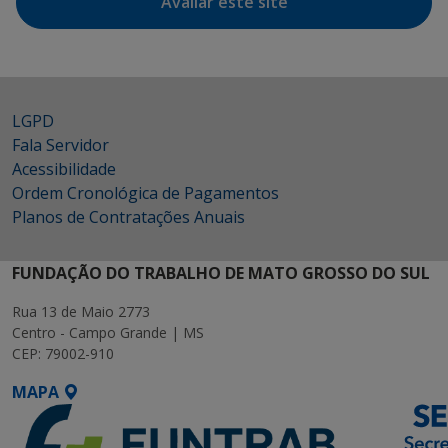
Avaliar este site
LGPD
Fala Servidor
Acessibilidade
Ordem Cronológica de Pagamentos
Planos de Contratações Anuais
FUNDAÇÃO DO TRABALHO DE MATO GROSSO DO SUL
Rua 13 de Maio 2773
Centro - Campo Grande | MS
CEP: 79002-910
MAPA