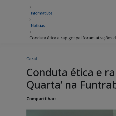
Informativos
Notícias
Conduta ética e rap gospel foram atrações d
Geral
Conduta ética e ra
Quarta’ na Funtra
Compartilhar: