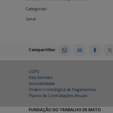
Categorias :
Geral
Compartilhe:
LGPD
Fala Servidor
Acessibilidade
Ordem Cronológica de Pagamentos
Planos de Contratações Anuais
FUNDAÇÃO DO TRABALHO DE MATO