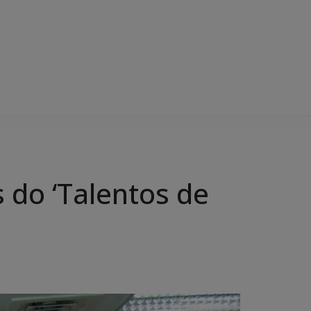
 do ‘Talentos de