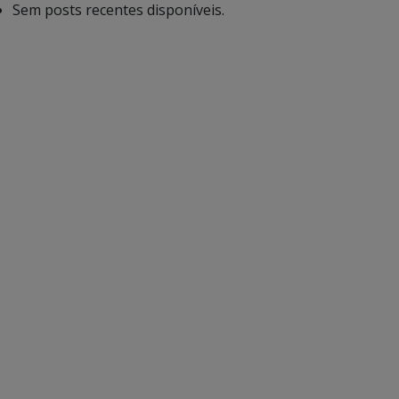
Sem posts recentes disponíveis.