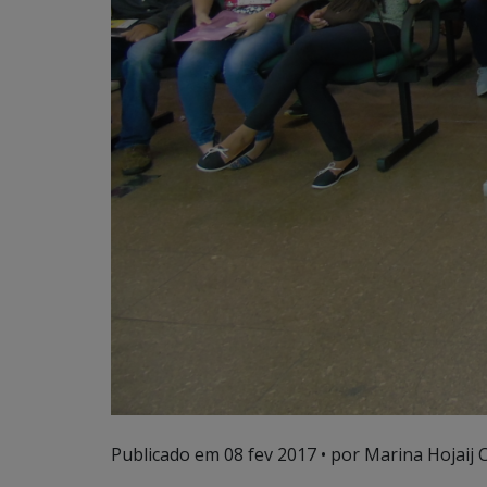
Publicado em
08 fev 2017
• por Marina Hojaij 