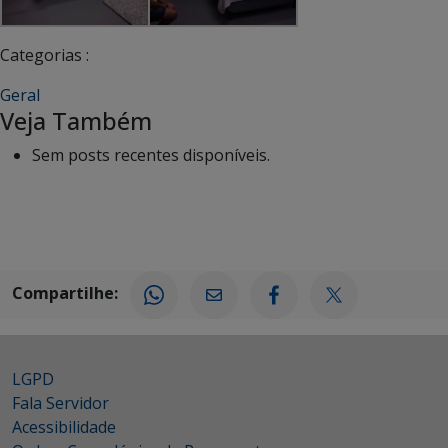
Categorias :
Geral
Veja Também
Sem posts recentes disponíveis.
Compartilhe:
LGPD
Fala Servidor
Acessibilidade