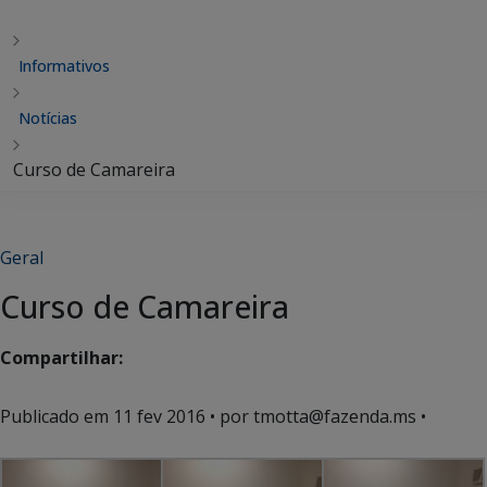
Informativos
Notícias
Curso de Camareira
Geral
Curso de Camareira
Compartilhar:
Publicado em
11 fev 2016
• por tmotta@fazenda.ms •