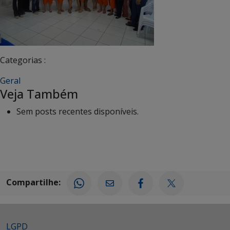
Categorias :
Geral
Veja Também
Sem posts recentes disponíveis.
Compartilhe:
LGPD