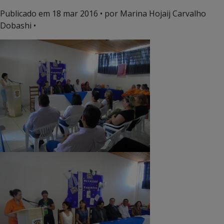
Publicado em
18 mar 2016
• por Marina Hojaij Carvalho
Dobashi •