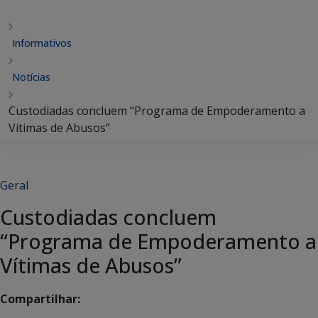
Informativos
Notícias
Custodiadas concluem “Programa de Empoderamento a
Vítimas de Abusos”
Geral
Custodiadas concluem
“Programa de Empoderamento a
Vítimas de Abusos”
Compartilhar: