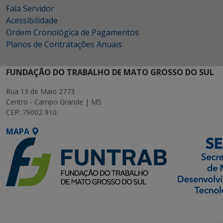
Fala Servidor
Acessibilidade
Ordem Cronológica de Pagamentos
Planos de Contratações Anuais
FUNDAÇÃO DO TRABALHO DE MATO GROSSO DO SUL
Rua 13 de Maio 2773
Centro - Campo Grande | MS
CEP: 79002-910
MAPA
SETDIG | Secretaria-
Executiva de