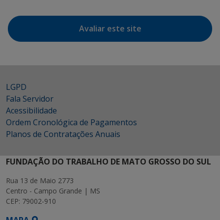
Avaliar este site
LGPD
Fala Servidor
Acessibilidade
Ordem Cronológica de Pagamentos
Planos de Contratações Anuais
FUNDAÇÃO DO TRABALHO DE MATO GROSSO DO SUL
Rua 13 de Maio 2773
Centro - Campo Grande | MS
CEP: 79002-910