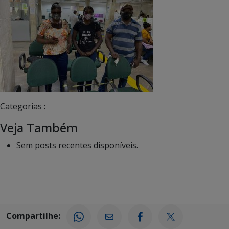
Categorias :
Veja Também
Sem posts recentes disponíveis.
Compartilhe: