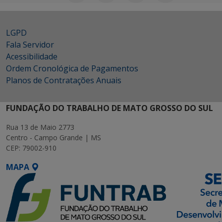
LGPD
Fala Servidor
Acessibilidade
Ordem Cronológica de Pagamentos
Planos de Contratações Anuais
FUNDAÇÃO DO TRABALHO DE MATO GROSSO DO SUL
Rua 13 de Maio 2773
Centro - Campo Grande | MS
CEP: 79002-910
MAPA