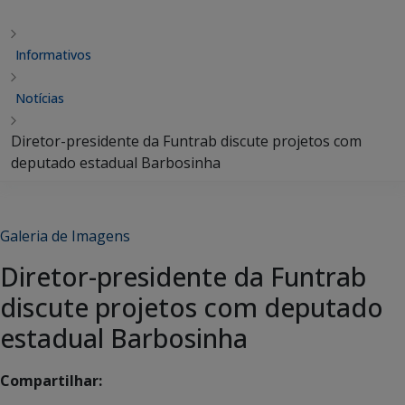
Informativos
Notícias
Diretor-presidente da Funtrab discute projetos com
deputado estadual Barbosinha
Galeria de Imagens
Diretor-presidente da Funtrab
discute projetos com deputado
estadual Barbosinha
Compartilhar: