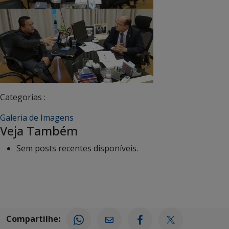
Categorias :
Galeria de Imagens
Veja Também
Sem posts recentes disponíveis.
Compartilhe: