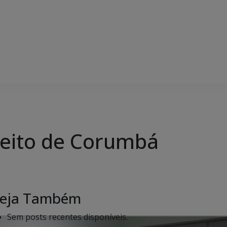
feito de Corumbá
eja Também
Sem posts recentes disponíveis.