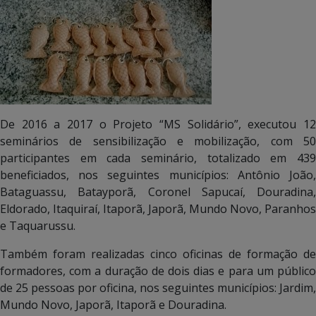
De 2016 a 2017 o Projeto “MS Solidário”, executou 12
seminários de sensibilização e mobilização, com 50
participantes em cada seminário, totalizado em 439
beneficiados, nos seguintes municípios: Antônio João,
Bataguassu, Batayporã, Coronel Sapucaí, Douradina,
Eldorado, Itaquiraí, Itaporã, Japorã, Mundo Novo, Paranhos
e Taquarussu.
Também foram realizadas cinco oficinas de formação de
formadores, com a duração de dois dias e para um público
de 25 pessoas por oficina, nos seguintes municípios: Jardim,
Mundo Novo, Japorã, Itaporã e Douradina.