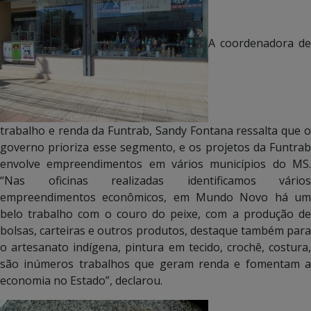
A coordenadora de
trabalho e renda da Funtrab, Sandy Fontana ressalta que o
governo prioriza esse segmento, e os projetos da Funtrab
envolve empreendimentos em vários municípios do MS.
“Nas oficinas realizadas identificamos vários
empreendimentos econômicos, em Mundo Novo há um
belo trabalho com o couro do peixe, com a produção de
bolsas, carteiras e outros produtos, destaque também para
o artesanato indígena, pintura em tecido, crochê, costura,
são inúmeros trabalhos que geram renda e fomentam a
economia no Estado”, declarou.