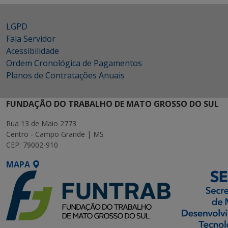
LGPD
Fala Servidor
Acessibilidade
Ordem Cronológica de Pagamentos
Planos de Contratações Anuais
FUNDAÇÃO DO TRABALHO DE MATO GROSSO DO SUL
Rua 13 de Maio 2773
Centro - Campo Grande | MS
CEP: 79002-910
MAPA