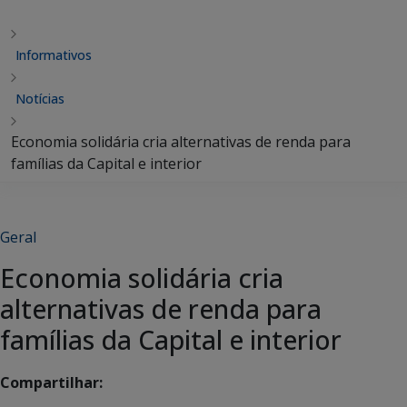
Informativos
Notícias
Economia solidária cria alternativas de renda para
famílias da Capital e interior
Geral
Economia solidária cria
alternativas de renda para
famílias da Capital e interior
Compartilhar: