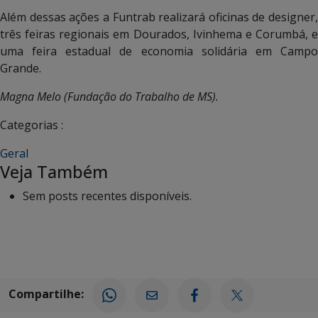
Além dessas ações a Funtrab realizará oficinas de designer,
três feiras regionais em Dourados, Ivinhema e Corumbá, e
uma feira estadual de economia solidária em Campo
Grande.
Magna Melo (Fundação do Trabalho de MS).
Categorias :
Geral
Veja Também
Sem posts recentes disponíveis.
Compartilhe: