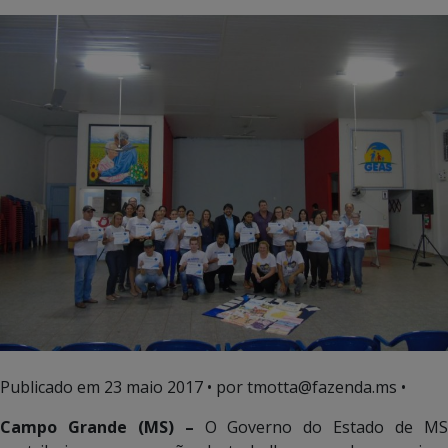
Publicado em
23 maio 2017
• por tmotta@fazenda.ms •
Campo Grande (MS) –
O Governo do Estado de M