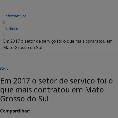
Informativos
Notícias
Em 2017 o setor de serviço foi o que mais contratou em
Mato Grosso do Sul
Geral
Em 2017 o setor de serviço foi o
que mais contratou em Mato
Grosso do Sul
Compartilhar: