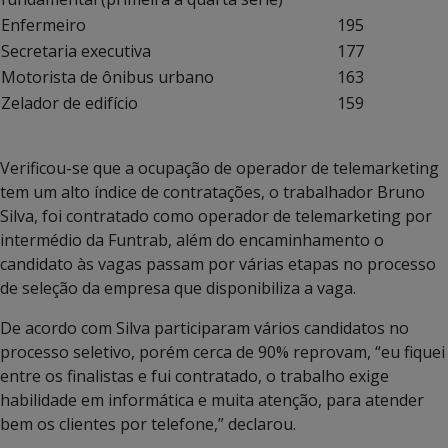
Enfermeiro
195
Secretaria executiva
177
Motorista de ônibus urbano
163
Zelador de edifício
159
Verificou-se que a ocupação de operador de telemarketing
tem um alto índice de contratações, o trabalhador Bruno
Silva, foi contratado como operador de telemarketing por
intermédio da Funtrab, além do encaminhamento o
candidato às vagas passam por várias etapas no processo
de seleção da empresa que disponibiliza a vaga.
De acordo com Silva participaram vários candidatos no
processo seletivo, porém cerca de 90% reprovam, “eu fiquei
entre os finalistas e fui contratado, o trabalho exige
habilidade em informática e muita atenção, para atender
bem os clientes por telefone,” declarou.