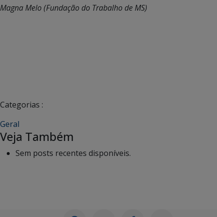
Magna Melo (Fundação do Trabalho de MS)
Categorias :
Geral
Veja Também
Sem posts recentes disponíveis.