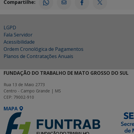
Compartilhe:
LGPD
Fala Servidor
Acessibilidade
Ordem Cronológica de Pagamentos
Planos de Contratações Anuais
FUNDAÇÃO DO TRABALHO DE MATO GROSSO DO SUL
Rua 13 de Maio 2773
Centro - Campo Grande | MS
CEP: 79002-910
MAPA