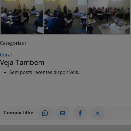
Categorias :
Geral
Veja Também
Sem posts recentes disponíveis.
Compartilhe: