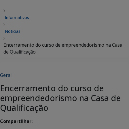
Informativos
Notícias
Encerramento do curso de empreendedorismo na Casa
de Qualificação
Geral
Encerramento do curso de
empreendedorismo na Casa de
Qualificação
Compartilhar: