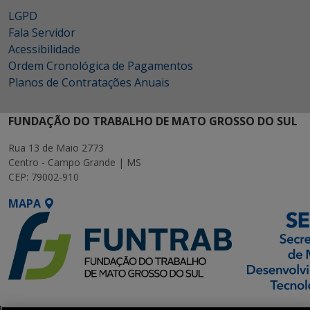
LGPD
Fala Servidor
Acessibilidade
Ordem Cronológica de Pagamentos
Planos de Contratações Anuais
FUNDAÇÃO DO TRABALHO DE MATO GROSSO DO SUL
Rua 13 de Maio 2773
Centro - Campo Grande | MS
CEP: 79002-910
MAPA