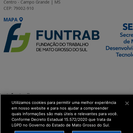
Centro - Campo Grande | MS
CEP: 79002-910
MAPA
SETDIG | Secretaria-
Executiva de
Transformação Digital
get_footer();
Utilizamos cookies para permitir uma melhor experiência
em nosso website e para nos ajudar a compreender
quais informações são mais úteis e relevantes para você.
Conforme Decreto Estadual 15.572/2020 que trata da
LGPD no Governo do Estado de Mato Grosso do Sul.