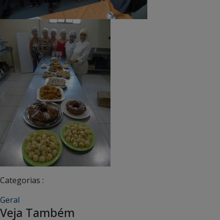
Categorias :
Geral
Veja Também