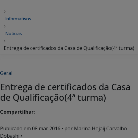
Informativos
Notícias
Entrega de certificados da Casa de Qualificação(4ª turma)
Geral
Entrega de certificados da Casa
de Qualificação(4ª turma)
Compartilhar:
Publicado em
08 mar 2016
• por Marina Hojaij Carvalho
Dobashi •