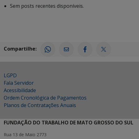
Sem posts recentes disponíveis.
Compartilhe:
LGPD
Fala Servidor
Acessibilidade
Ordem Cronológica de Pagamentos
Planos de Contratações Anuais
FUNDAÇÃO DO TRABALHO DE MATO GROSSO DO SUL
Rua 13 de Maio 2773