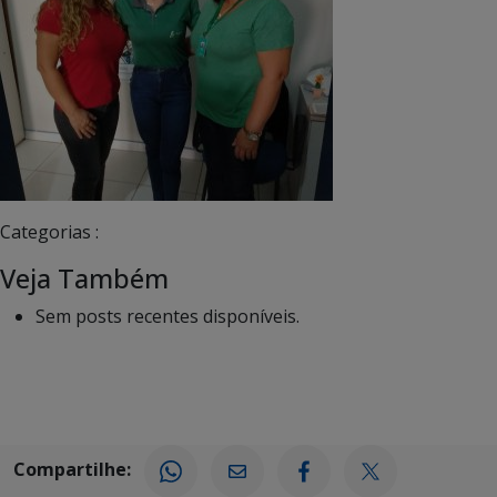
Categorias :
Veja Também
Sem posts recentes disponíveis.
Compartilhe: