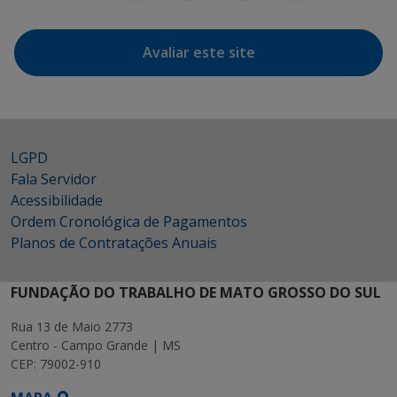
Avaliar este site
LGPD
Fala Servidor
Acessibilidade
Ordem Cronológica de Pagamentos
Planos de Contratações Anuais
FUNDAÇÃO DO TRABALHO DE MATO GROSSO DO SUL
Rua 13 de Maio 2773
Centro - Campo Grande | MS
CEP: 79002-910