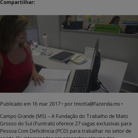
Compartilhar:
Publicado em
16 mar 2017
• por tmotta@fazenda.ms •
Campo Grande (MS) – A Fundação do Trabalho de Mato
Grosso do Sul (Funtrab) oferece 27 vagas exclusivas para
Pessoa Com Deficiência (PCD) para trabalhar no setor de