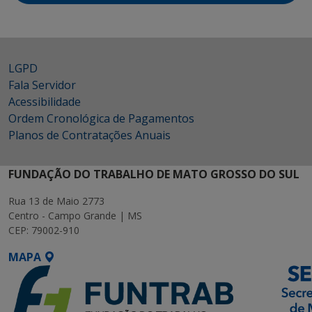
LGPD
Fala Servidor
Acessibilidade
Ordem Cronológica de Pagamentos
Planos de Contratações Anuais
FUNDAÇÃO DO TRABALHO DE MATO GROSSO DO SUL
Rua 13 de Maio 2773
Centro - Campo Grande | MS
CEP: 79002-910
MAPA