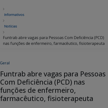
Informativos
Notícias
Funtrab abre vagas para Pessoas Com Deficiência (PCD)
nas funções de enfermeiro, farmacêutico, fisioterapeuta
Geral
Funtrab abre vagas para Pessoas
Com Deficiência (PCD) nas
funções de enfermeiro,
farmacêutico, fisioterapeuta