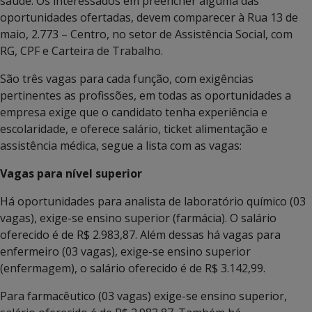
saúde. Os interessados em preencher alguma das
oportunidades ofertadas, devem comparecer à Rua 13 de
maio, 2.773 – Centro, no setor de Assistência Social, com
RG, CPF e Carteira de Trabalho.
São três vagas para cada função, com exigências
pertinentes as profissões, em todas as oportunidades a
empresa exige que o candidato tenha experiência e
escolaridade, e oferece salário, ticket alimentação e
assistência médica, segue a lista com as vagas:
Vagas para nível superior
Há oportunidades para analista de laboratório químico (03
vagas), exige-se ensino superior (farmácia). O salário
oferecido é de R$ 2.983,87. Além dessas há vagas para
enfermeiro (03 vagas), exige-se ensino superior
(enfermagem), o salário oferecido é de R$ 3.142,99.
Para farmacêutico (03 vagas) exige-se ensino superior,