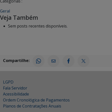
Categorias :
Geral
Veja Também
Sem posts recentes disponíveis.
Compartilhe:
LGPD
Fala Servidor
Acessibilidade
Ordem Cronológica de Pagamentos
Planos de Contratações Anuais