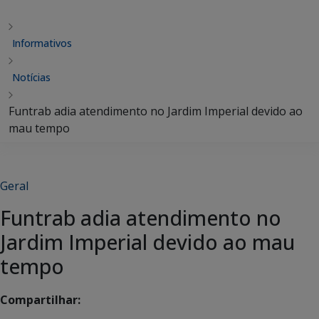
Informativos
Notícias
Funtrab adia atendimento no Jardim Imperial devido ao
mau tempo
Geral
Funtrab adia atendimento no
Jardim Imperial devido ao mau
tempo
Compartilhar: