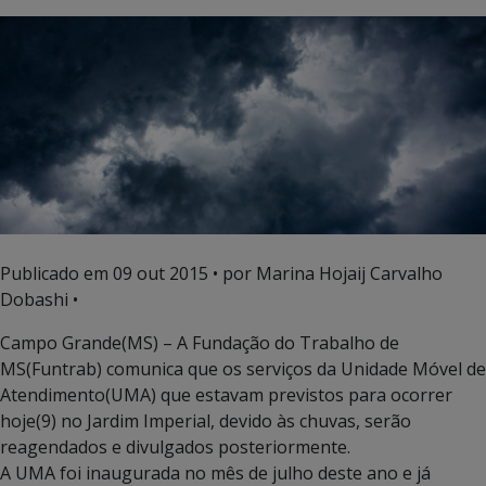
Publicado em
09 out 2015
• por Marina Hojaij Carvalho
Dobashi •
Campo Grande(MS) – A Fundação do Trabalho de
MS(Funtrab) comunica que os serviços da Unidade Móvel de
Atendimento(UMA) que estavam previstos para ocorrer
hoje(9) no Jardim Imperial, devido às chuvas, serão
reagendados e divulgados posteriormente.
A UMA foi inaugurada no mês de julho deste ano e já