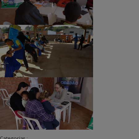
Categorias :