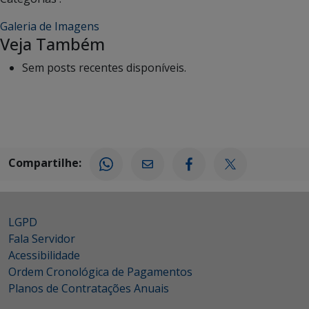
Galeria de Imagens
Veja Também
Sem posts recentes disponíveis.
Compartilhe:
LGPD
Fala Servidor
Acessibilidade
Ordem Cronológica de Pagamentos
Planos de Contratações Anuais