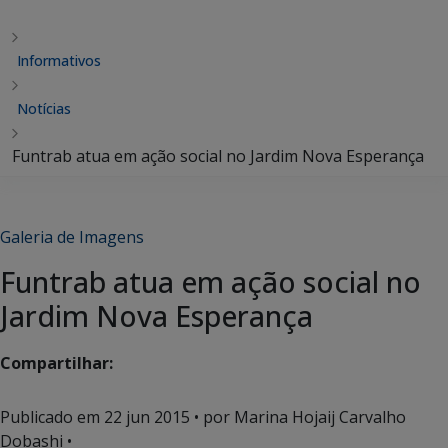
Informativos
Notícias
Funtrab atua em ação social no Jardim Nova Esperança
Galeria de Imagens
Funtrab atua em ação social no
Jardim Nova Esperança
Compartilhar:
Publicado em
22 jun 2015
• por Marina Hojaij Carvalho
Dobashi •