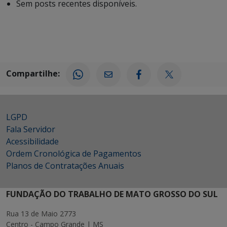
Sem posts recentes disponíveis.
Compartilhe:
LGPD
Fala Servidor
Acessibilidade
Ordem Cronológica de Pagamentos
Planos de Contratações Anuais
FUNDAÇÃO DO TRABALHO DE MATO GROSSO DO SUL
Rua 13 de Maio 2773
Centro - Campo Grande | MS