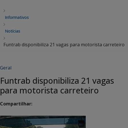
Informativos
Notícias
Funtrab disponibiliza 21 vagas para motorista carreteiro
Geral
Funtrab disponibiliza 21 vagas
para motorista carreteiro
Compartilhar: