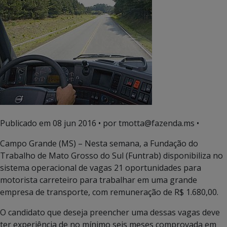
Publicado em
08 jun 2016
• por tmotta@fazenda.ms •
Campo Grande (MS) – Nesta semana, a Fundação do
Trabalho de Mato Grosso do Sul (Funtrab) disponibiliza no
sistema operacional de vagas 21 oportunidades para
motorista carreteiro para trabalhar em uma grande
empresa de transporte, com remuneração de R$ 1.680,00.
O candidato que deseja preencher uma dessas vagas deve
ter experiência de no mínimo seis meses comprovada em