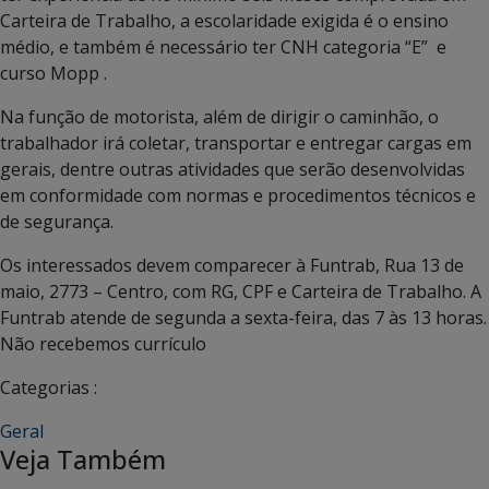
Carteira de Trabalho, a escolaridade exigida é o ensino
médio, e também é necessário ter CNH categoria “E” e
curso Mopp .
Na função de motorista, além de dirigir o caminhão, o
trabalhador irá coletar, transportar e entregar cargas em
gerais, dentre outras atividades que serão desenvolvidas
em conformidade com normas e procedimentos técnicos e
de segurança.
Os interessados devem comparecer à Funtrab, Rua 13 de
maio, 2773 – Centro, com RG, CPF e Carteira de Trabalho. A
Funtrab atende de segunda a sexta-feira, das 7 às 13 horas.
Não recebemos currículo
Categorias :
Geral
Veja Também