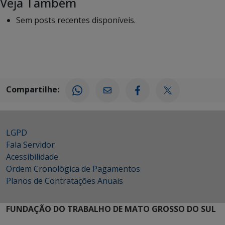
Veja Também
Sem posts recentes disponíveis.
Compartilhe:
LGPD
Fala Servidor
Acessibilidade
Ordem Cronológica de Pagamentos
Planos de Contratações Anuais
FUNDAÇÃO DO TRABALHO DE MATO GROSSO DO SUL