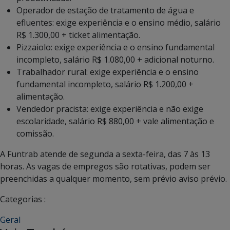
Operador de estação de tratamento de água e
efluentes: exige experiência e o ensino médio, salário
R$ 1.300,00 + ticket alimentação.
Pizzaiolo: exige experiência e o ensino fundamental
incompleto, salário R$ 1.080,00 + adicional noturno.
Trabalhador rural: exige experiência e o ensino
fundamental incompleto, salário R$ 1.200,00 +
alimentação.
Vendedor pracista: exige experiência e não exige
escolaridade, salário R$ 880,00 + vale alimentação e
comissão.
A Funtrab atende de segunda a sexta-feira, das 7 às 13
horas. As vagas de empregos são rotativas, podem ser
preenchidas a qualquer momento, sem prévio aviso prévio.
Categorias :
Geral