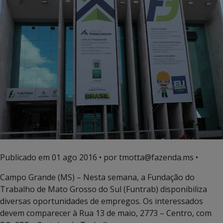
Publicado em
01 ago 2016
• por tmotta@fazenda.ms •
Campo Grande (MS) – Nesta semana, a Fundação do
Trabalho de Mato Grosso do Sul (Funtrab) disponibiliza
diversas oportunidades de empregos. Os interessados
devem comparecer à Rua 13 de maio, 2773 – Centro, com