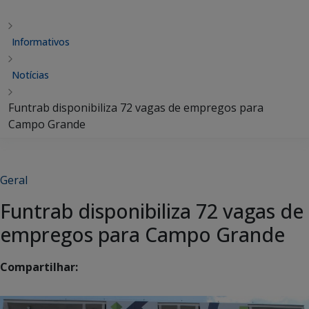
Informativos
Notícias
Funtrab disponibiliza 72 vagas de empregos para
Campo Grande
Geral
Funtrab disponibiliza 72 vagas de
empregos para Campo Grande
Compartilhar: