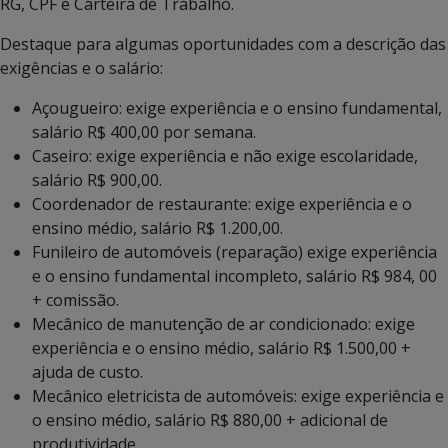
RG, CPF e Carteira de Trabalho.
Destaque para algumas oportunidades com a descrição das
exigências e o salário:
Açougueiro: exige experiência e o ensino fundamental,
salário R$ 400,00 por semana.
Caseiro: exige experiência e não exige escolaridade,
salário R$ 900,00.
Coordenador de restaurante: exige experiência e o
ensino médio, salário R$ 1.200,00.
Funileiro de automóveis (reparação) exige experiência
e o ensino fundamental incompleto, salário R$ 984, 00
+ comissão.
Mecânico de manutenção de ar condicionado: exige
experiência e o ensino médio, salário R$ 1.500,00 +
ajuda de custo.
Mecânico eletricista de automóveis: exige experiência e
o ensino médio, salário R$ 880,00 + adicional de
produtividade.