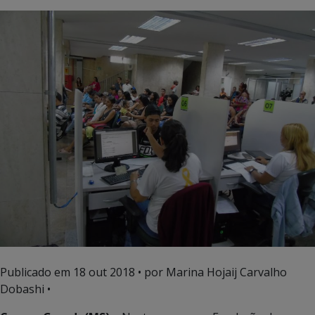
Publicado em
18 out 2018
• por Marina Hojaij Carvalho
Dobashi •