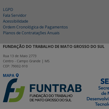
LGPD
Fala Servidor
Acessibilidade
Ordem Cronológica de Pagamentos
Planos de Contratações Anuais
FUNDAÇÃO DO TRABALHO DE MATO GROSSO DO SUL
Rua 13 de Maio 2773
Centro - Campo Grande | MS
CEP: 79002-910
MAPA