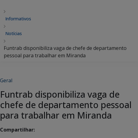
Informativos
Notícias
Funtrab disponibiliza vaga de chefe de departamento
pessoal para trabalhar em Miranda
Geral
Funtrab disponibiliza vaga de
chefe de departamento pessoal
para trabalhar em Miranda
Compartilhar: