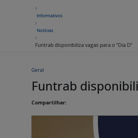
Informativos
Notícias
Funtrab disponibiliza vagas para o “Dia D”
Geral
Funtrab disponibil
Compartilhar: