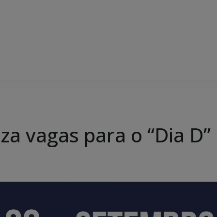
iza vagas para o “Dia D”