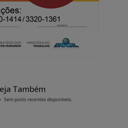
eja Também
Sem posts recentes disponíveis.