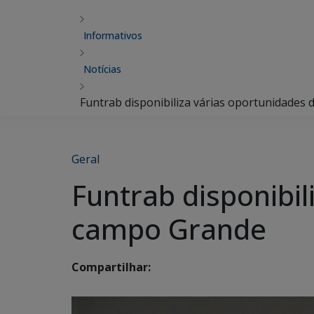
Informativos
Notícias
Funtrab disponibiliza várias oportunidade
Geral
Funtrab disponibi
campo Grande
Compartilhar: