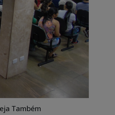
eja Também