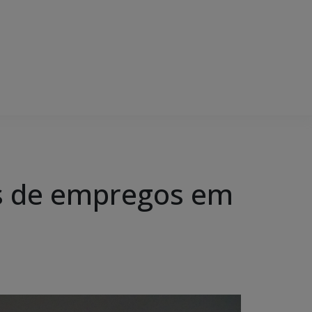
es de empregos em