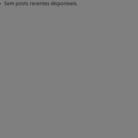
Sem posts recentes disponíveis.