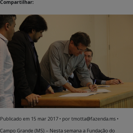
Compartilhar:
Publicado em
15 mar 2017
• por tmotta@fazenda.ms •
Campo Grande (MS) – Nesta semana a Fundação do