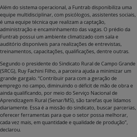
Além do sistema operacional, a Funtrab disponibiliza uma
equipe multidisciplinar, com psicólogos, assistentes sociais,
é uma equipe técnica que realizam a captação,
administração e encaminhamento das vagas. O prédio da
Funtrab possui um ambiente climatizado com sala e
auditório disponíveis para realizações de entrevistas,
treinamentos, capacitações, qualificações, dentre outras.
Segundo o presidente do Sindicato Rural de Campo Grande
(SRCG), Ruy Fachini Filho, a parceira ajuda a minimizar um
grande gargalo. “Contribuir para com a geração de
emprego no campo, diminuindo o déficit de mão de obra e
ainda qualificando, por meio do Serviço Nacional de
Aprendizagem Rural (Senar/MS), são tarefas que lidamos
diariamente. Essa é a missão do sindicato, buscar parcerias,
oferecer ferramentas para que o setor possa melhorar,
cada vez mais, em quantidade e qualidade de produção”,
declarou.