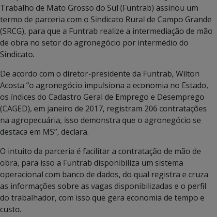
Trabalho de Mato Grosso do Sul (Funtrab) assinou um
termo de parceria com o Sindicato Rural de Campo Grande
(SRCG), para que a Funtrab realize a intermediação de mão
de obra no setor do agronegócio por intermédio do
Sindicato.
De acordo com o diretor-presidente da Funtrab, Wilton
Acosta “o agronegócio impulsiona a economia no Estado,
os índices do Cadastro Geral de Emprego e Desemprego
(CAGED), em janeiro de 2017, registram 206 contratações
na agropecuária, isso demonstra que o agronegócio se
destaca em MS”, declara.
O intuito da parceria é facilitar a contratação de mão de
obra, para isso a Funtrab disponibiliza um sistema
operacional com banco de dados, do qual registra e cruza
as informações sobre as vagas disponibilizadas e o perfil
do trabalhador, com isso que gera economia de tempo e
custo.