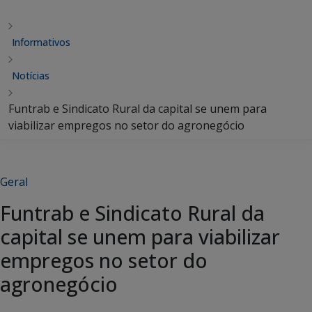
Informativos
Notícias
Funtrab e Sindicato Rural da capital se unem para
viabilizar empregos no setor do agronegócio
Geral
Funtrab e Sindicato Rural da
capital se unem para viabilizar
empregos no setor do
agronegócio