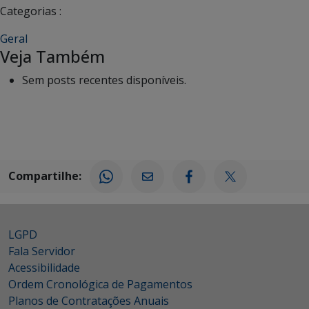
Categorias :
Geral
Veja Também
Sem posts recentes disponíveis.
Compartilhe:
LGPD
Fala Servidor
Acessibilidade
Ordem Cronológica de Pagamentos
Planos de Contratações Anuais