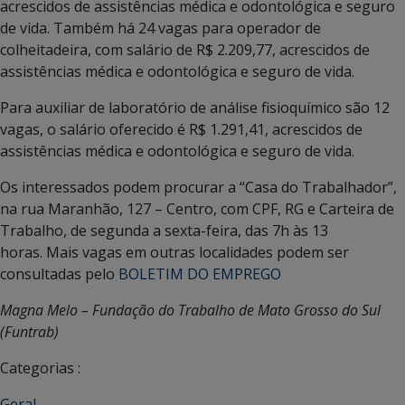
acrescidos de assistências médica e odontológica e seguro
de vida. Também há 24 vagas para operador de
colheitadeira, com salário de R$ 2.209,77, acrescidos de
assistências médica e odontológica e seguro de vida.
Para auxiliar de laboratório de análise fisioquímico são 12
vagas, o salário oferecido é R$ 1.291,41, acrescidos de
assistências médica e odontológica e seguro de vida.
Os interessados podem procurar a “Casa do Trabalhador”,
na rua Maranhão, 127 – Centro, com CPF, RG e Carteira de
Trabalho, de segunda a sexta-feira, das 7h às 13
horas. Mais vagas em outras localidades podem ser
consultadas pelo
BOLETIM DO EMPREGO
Magna Melo – Fundação do Trabalho de Mato Grosso do Sul
(Funtrab)
Categorias :
Geral