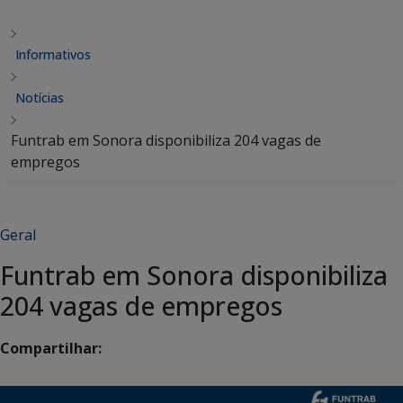
Informativos
Notícias
Funtrab em Sonora disponibiliza 204 vagas de
empregos
Geral
Funtrab em Sonora disponibiliza
204 vagas de empregos
Compartilhar: