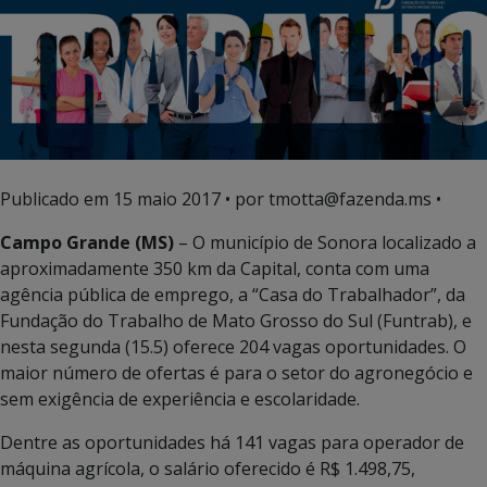
Publicado em
15 maio 2017
• por tmotta@fazenda.ms •
Campo Grande (MS)
– O município de Sonora localizado a
aproximadamente 350 km da Capital, conta com uma
agência pública de emprego, a “Casa do Trabalhador”, da
Fundação do Trabalho de Mato Grosso do Sul (Funtrab), e
nesta segunda (15.5) oferece 204 vagas oportunidades. O
maior número de ofertas é para o setor do agronegócio e
sem exigência de experiência e escolaridade.
Dentre as oportunidades há 141 vagas para operador de
máquina agrícola, o salário oferecido é R$ 1.498,75,