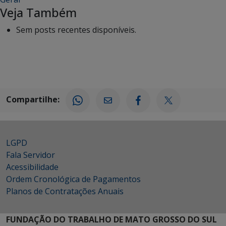
Veja Também
Sem posts recentes disponíveis.
Compartilhe:
LGPD
Fala Servidor
Acessibilidade
Ordem Cronológica de Pagamentos
Planos de Contratações Anuais
FUNDAÇÃO DO TRABALHO DE MATO GROSSO DO SUL