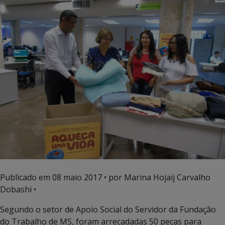
Publicado em
08 maio 2017
• por Marina Hojaij Carvalho
Dobashi •
Segundo o setor de Apoio Social do Servidor da Fundação
do Trabalho de MS, foram arrecadadas 50 peças para