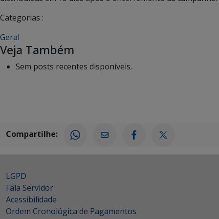
Categorias :
Geral
Veja Também
Sem posts recentes disponíveis.
Compartilhe:
LGPD
Fala Servidor
Acessibilidade
Ordem Cronológica de Pagamentos