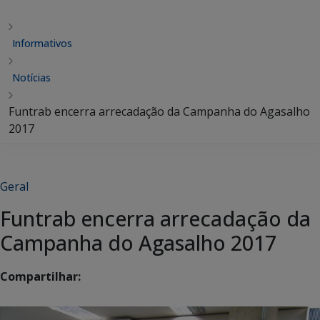
Informativos
Notícias
Funtrab encerra arrecadação da Campanha do Agasalho
2017
Geral
Funtrab encerra arrecadação da
Campanha do Agasalho 2017
Compartilhar: