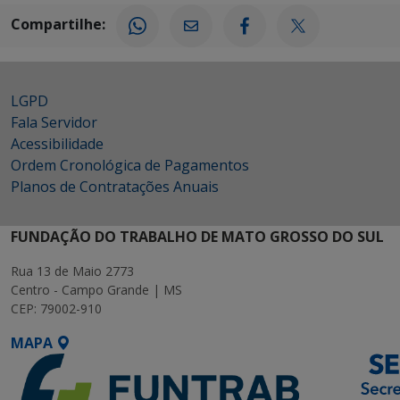
Compartilhe:
LGPD
Fala Servidor
Acessibilidade
Ordem Cronológica de Pagamentos
Planos de Contratações Anuais
FUNDAÇÃO DO TRABALHO DE MATO GROSSO DO SUL
Rua 13 de Maio 2773
Centro - Campo Grande | MS
CEP: 79002-910
MAPA