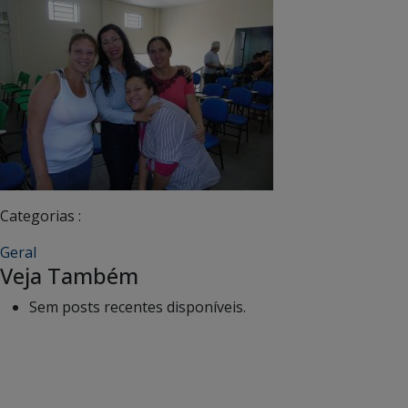
Categorias :
Geral
Veja Também
Sem posts recentes disponíveis.