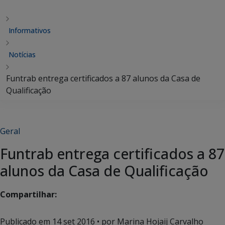
Informativos
Notícias
Funtrab entrega certificados a 87 alunos da Casa de
Qualificação
Geral
Funtrab entrega certificados a 87
alunos da Casa de Qualificação
Compartilhar:
Publicado em
14 set 2016
• por Marina Hojaij Carvalho