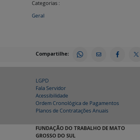
Categorias :
Geral
Compartilhe:
LGPD
Fala Servidor
Acessibilidade
Ordem Cronológica de Pagamentos
Planos de Contratações Anuais
FUNDAÇÃO DO TRABALHO DE MATO
GROSSO DO SUL