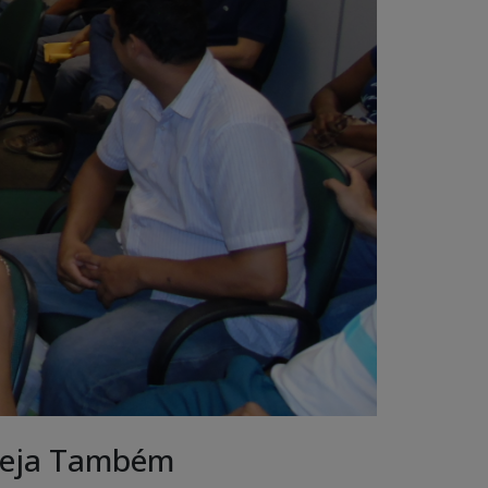
eja Também