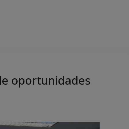
de oportunidades