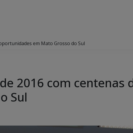
 oportunidades em Mato Grosso do Sul
o de 2016 com centenas 
o Sul