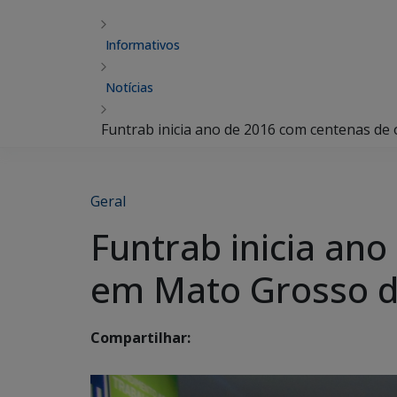
Informativos
Notícias
Funtrab inicia ano de 2016 com centenas de
Geral
Funtrab inicia an
em Mato Grosso d
Compartilhar: