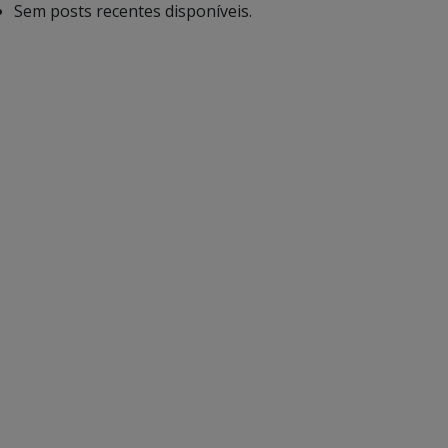
Sem posts recentes disponíveis.