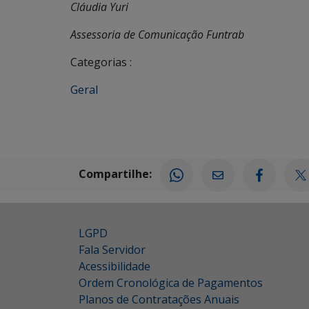
Cláudia Yuri
Assessoria de Comunicação Funtrab
Categorias :
Geral
Compartilhe:
LGPD
Fala Servidor
Acessibilidade
Ordem Cronológica de Pagamentos
Planos de Contratações Anuais