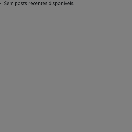
Sem posts recentes disponíveis.