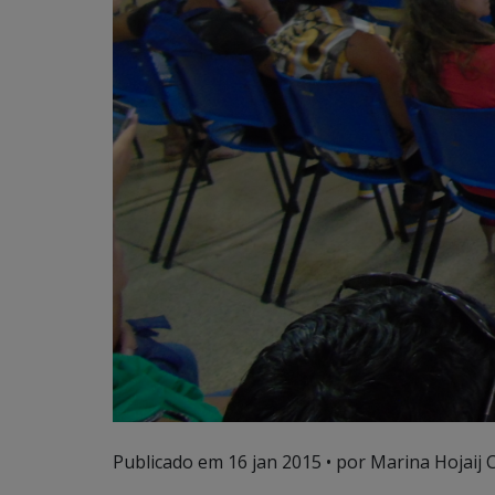
Publicado em
16 jan 2015
• por Marina Hojaij 