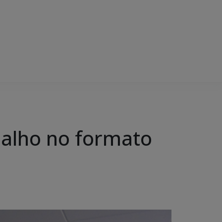
balho no formato