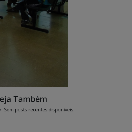
eja Também
Sem posts recentes disponíveis.