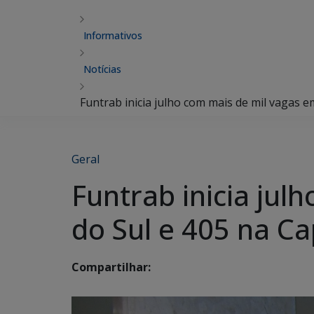
Informativos
Notícias
Funtrab inicia julho com mais de mil vagas 
Geral
Funtrab inicia ju
do Sul e 405 na Ca
Compartilhar: