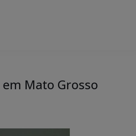
as em Mato Grosso