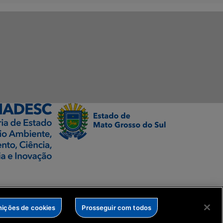
nições de cookies
Prosseguir com todos