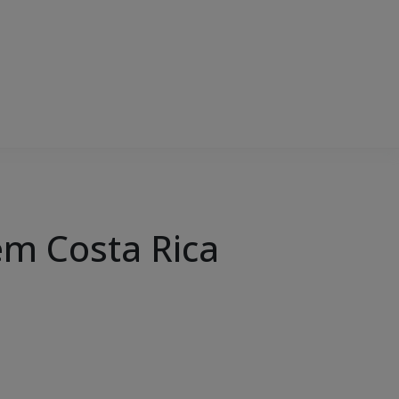
em Costa Rica