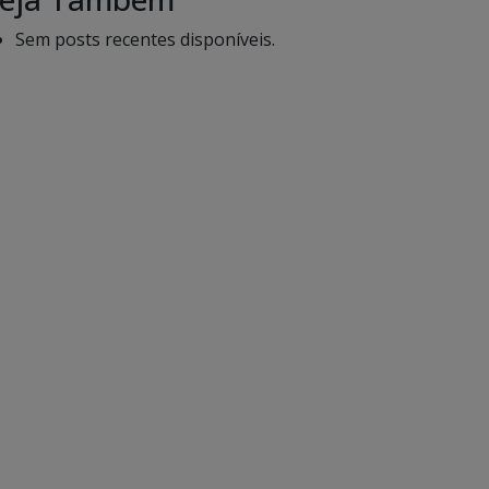
Sem posts recentes disponíveis.