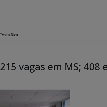
Costa Rica
.215 vagas em MS; 408 