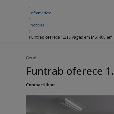
Informativos
Notícias
Funtrab oferece 1.215 vagas em MS; 408 em 
Geral
Funtrab oferece 1
Compartilhar: