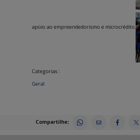
apoio ao empreendedorismo e microcrédito.
Categorias :
Geral
Compartilhe: