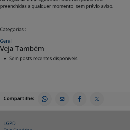
preenchidas a qualquer momento, sem prévio aviso.
Categorias :
Geral
Veja Também
Sem posts recentes disponíveis.
Compartilhe:
LGPD