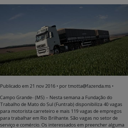
Publicado em
21 nov 2016
• por tmotta@fazenda.ms •
Campo Grande- (MS) – Nesta semana a Fundação do
Trabalho de Mato do Sul (Funtrab) disponibiliza 40 vagas
para motorista carreteiro e mais 119 vagas de empregos
para trabalhar em Rio Brilhante. São vagas no setor de
serviço e comércio. Os interessados em preencher alguma