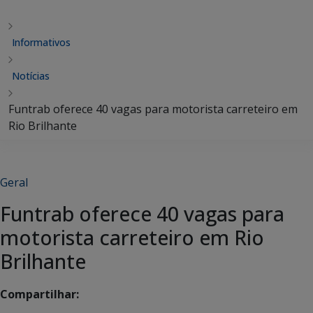
Informativos
Notícias
Funtrab oferece 40 vagas para motorista carreteiro em
Rio Brilhante
Geral
Funtrab oferece 40 vagas para
motorista carreteiro em Rio
Brilhante
Compartilhar: