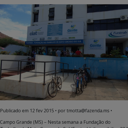
Publicado em
12 fev 2015
• por tmotta@fazenda.ms •
Campo Grande (MS) – Nesta semana a Fundação do