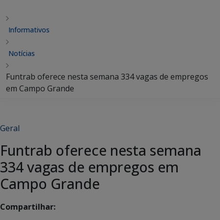
Informativos
Notícias
Funtrab oferece nesta semana 334 vagas de empregos
em Campo Grande
Geral
Funtrab oferece nesta semana
334 vagas de empregos em
Campo Grande
Compartilhar: