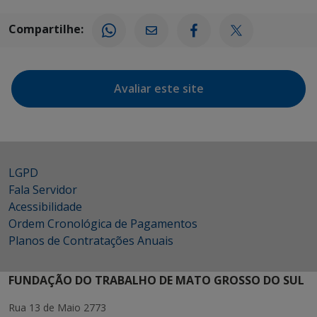
Compartilhe:
Avaliar este site
LGPD
Fala Servidor
Acessibilidade
Ordem Cronológica de Pagamentos
Planos de Contratações Anuais
FUNDAÇÃO DO TRABALHO DE MATO GROSSO DO SUL
Rua 13 de Maio 2773