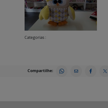
Categorias :
Compartilhe: