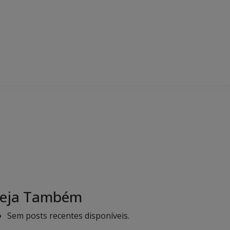
eja Também
Sem posts recentes disponíveis.