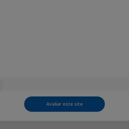
Avaliar este site