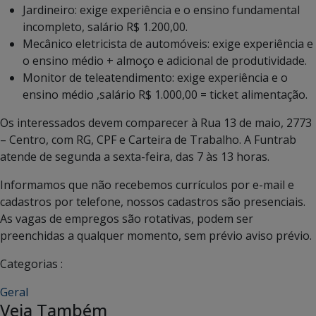
Jardineiro: exige experiência e o ensino fundamental
incompleto, salário R$ 1.200,00.
Mecânico eletricista de automóveis: exige experiência e
o ensino médio + almoço e adicional de produtividade.
Monitor de teleatendimento: exige experiência e o
ensino médio ,salário R$ 1.000,00 = ticket alimentação.
Os interessados devem comparecer à Rua 13 de maio, 2773
– Centro, com RG, CPF e Carteira de Trabalho. A Funtrab
atende de segunda a sexta-feira, das 7 às 13 horas.
Informamos que não recebemos currículos por e-mail e
cadastros por telefone, nossos cadastros são presenciais.
As vagas de empregos são rotativas, podem ser
preenchidas a qualquer momento, sem prévio aviso prévio.
Categorias :
Geral
Veja Também