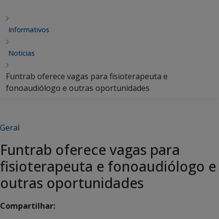
Informativos
Notícias
Funtrab oferece vagas para fisioterapeuta e
fonoaudiólogo e outras oportunidades
Geral
Funtrab oferece vagas para
fisioterapeuta e fonoaudiólogo e
outras oportunidades
Compartilhar: