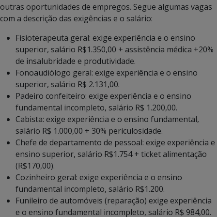
outras oportunidades de empregos. Segue algumas vagas
com a descrição das exigências e o salário:
Fisioterapeuta geral: exige experiência e o ensino
superior, salário R$1.350,00 + assistência médica +20%
de insalubridade e produtividade.
Fonoaudiólogo geral: exige experiência e o ensino
superior, salário R$ 2.131,00.
Padeiro confeiteiro: exige experiência e o ensino
fundamental incompleto, salário R$ 1.200,00.
Cabista: exige experiência e o ensino fundamental,
salário R$ 1.000,00 + 30% periculosidade.
Chefe de departamento de pessoal: exige experiência e
ensino superior, salário R$1.754 + ticket alimentação
(R$170,00).
Cozinheiro geral: exige experiência e o ensino
fundamental incompleto, salário R$1.200.
Funileiro de automóveis (reparação) exige experiência
e o ensino fundamental incompleto, salário R$ 984,00.