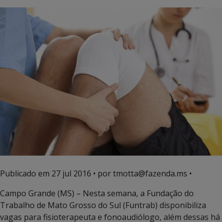
Publicado em
27 jul 2016
• por tmotta@fazenda.ms •
Campo Grande (MS) – Nesta semana, a Fundação do
Trabalho de Mato Grosso do Sul (Funtrab) disponibiliza
vagas para fisioterapeuta e fonoaudiólogo, além dessas há