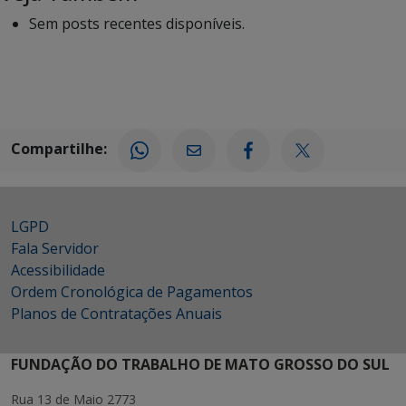
Sem posts recentes disponíveis.
Compartilhe:
LGPD
Fala Servidor
Acessibilidade
Ordem Cronológica de Pagamentos
Planos de Contratações Anuais
FUNDAÇÃO DO TRABALHO DE MATO GROSSO DO SUL
Rua 13 de Maio 2773