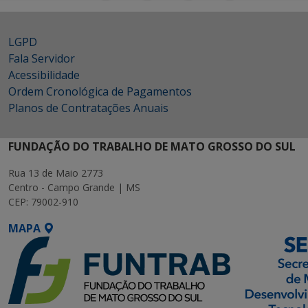
LGPD
Fala Servidor
Acessibilidade
Ordem Cronológica de Pagamentos
Planos de Contratações Anuais
FUNDAÇÃO DO TRABALHO DE MATO GROSSO DO SUL
Rua 13 de Maio 2773
Centro - Campo Grande | MS
CEP: 79002-910
MAPA