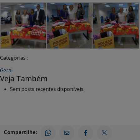
Categorias :
Geral
Veja Também
Sem posts recentes disponíveis.
Compartilhe: