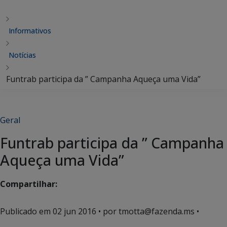
Informativos
Notícias
Funtrab participa da ” Campanha Aqueça uma Vida”
Geral
Funtrab participa da ” Campanha
Aqueça uma Vida”
Compartilhar:
Publicado em
02 jun 2016
• por tmotta@fazenda.ms •