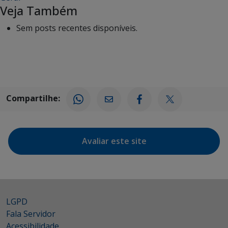
Veja Também
Sem posts recentes disponíveis.
Compartilhe:
Avaliar este site
LGPD
Fala Servidor
Acessibilidade