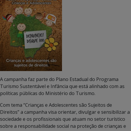
A campanha faz parte do Plano Estadual do Programa
Turismo Sustentável e Infância que está alinhado com as
políticas públicas do Ministério do Turismo.
Com tema “Crianças e Adolescentes são Sujeitos de
Direitos” a campanha visa orientar, divulgar e sensibilizar a
sociedade e os profissionais que atuam no setor turístico
sobre a responsabilidade social na proteção de crianças e