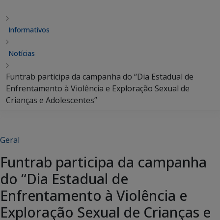
Informativos
Notícias
Funtrab participa da campanha do “Dia Estadual de
Enfrentamento à Violência e Exploração Sexual de
Crianças e Adolescentes”
Geral
Funtrab participa da campanha
do “Dia Estadual de
Enfrentamento à Violência e
Exploração Sexual de Crianças e