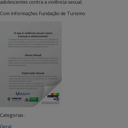
adolescentes contra a violência sexual.
Com informações Fundação de Turismo
Categorias :
Geral