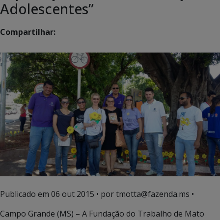
Adolescentes”
Compartilhar:
Publicado em
06 out 2015
• por tmotta@fazenda.ms •
Campo Grande (MS) – A Fundação do Trabalho de Mato