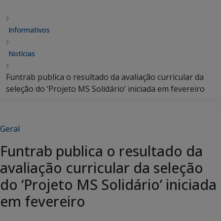
Informativos
Notícias
Funtrab publica o resultado da avaliação curricular da
seleção do ‘Projeto MS Solidário’ iniciada em fevereiro
Geral
Funtrab publica o resultado da
avaliação curricular da seleção
do ‘Projeto MS Solidário’ iniciada
em fevereiro