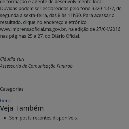
de formação e agente de desenvolvimento local.
Dúvidas podem ser esclarecidas pelo fone 3320-1377, de
segunda a sexta-feira, das 8 às 11h30. Para acessar o
resultado, clique no endereço eletrônico
www.imprensaoficial.ms.gov.br, na edição de 27/04/2016,
nas páginas 25 a 27, do Diário Oficial.
Cláudia Yuri
Assessoria de Comunicação Funtrab
Categorias :
Geral
Veja Também
Sem posts recentes disponíveis.