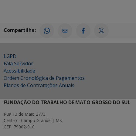
Compartilhe:
LGPD
Fala Servidor
Acessibilidade
Ordem Cronológica de Pagamentos
Planos de Contratações Anuais
FUNDAÇÃO DO TRABALHO DE MATO GROSSO DO SUL
Rua 13 de Maio 2773
Centro - Campo Grande | MS
CEP: 79002-910