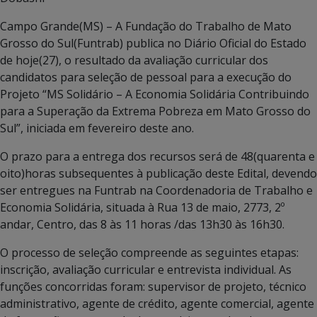
Campo Grande(MS) – A Fundação do Trabalho de Mato
Grosso do Sul(Funtrab) publica no Diário Oficial do Estado
de hoje(27), o resultado da avaliação curricular dos
candidatos para seleção de pessoal para a execução do
Projeto “MS Solidário – A Economia Solidária Contribuindo
para a Superação da Extrema Pobreza em Mato Grosso do
Sul”, iniciada em fevereiro deste ano.
O prazo para a entrega dos recursos será de 48(quarenta e
oito)horas subsequentes à publicação deste Edital, devendo
ser entregues na Funtrab na Coordenadoria de Trabalho e
Economia Solidária, situada à Rua 13 de maio, 2773, 2º
andar, Centro, das 8 às 11 horas /das 13h30 às 16h30.
O processo de seleção compreende as seguintes etapas:
inscrição, avaliação curricular e entrevista individual. As
funções concorridas foram: supervisor de projeto, técnico
administrativo, agente de crédito, agente comercial, agente