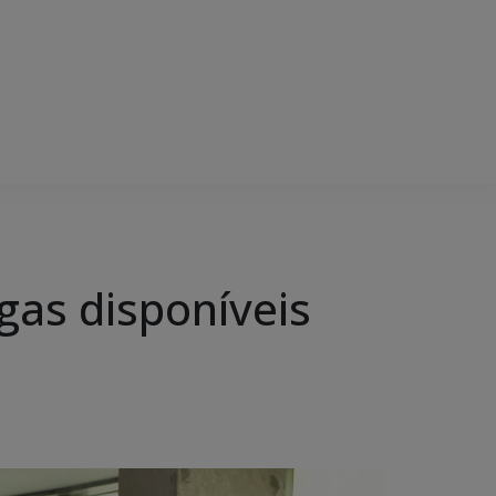
gas disponíveis