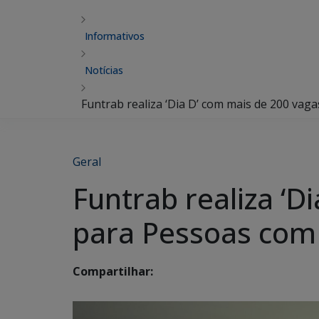
Informativos
Notícias
Funtrab realiza ‘Dia D’ com mais de 200 vaga
Geral
Funtrab realiza ‘D
para Pessoas com 
Compartilhar: