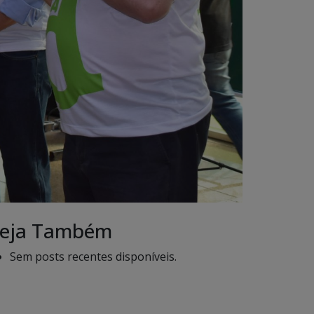
eja Também
Sem posts recentes disponíveis.