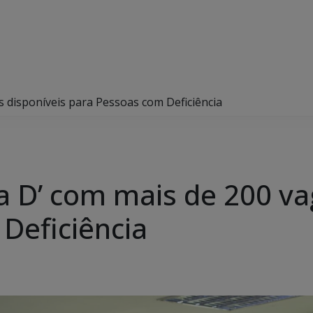
s disponíveis para Pessoas com Deficiência
ia D’ com mais de 200 va
Deficiência