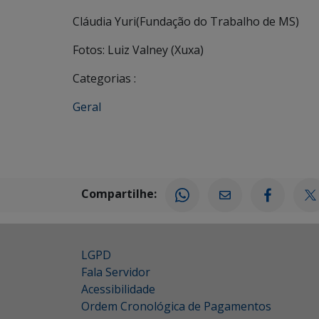
Cláudia Yuri(Fundação do Trabalho de MS)
Fotos: Luiz Valney (Xuxa)
Categorias :
Geral
Compartilhe:
LGPD
Fala Servidor
Acessibilidade
Ordem Cronológica de Pagamentos