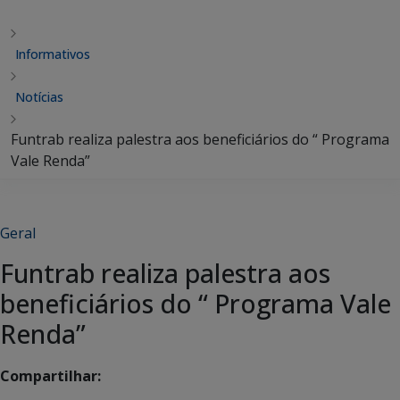
Informativos
Notícias
Funtrab realiza palestra aos beneficiários do “ Programa
Vale Renda”
Geral
Funtrab realiza palestra aos
beneficiários do “ Programa Vale
Renda”
Compartilhar: