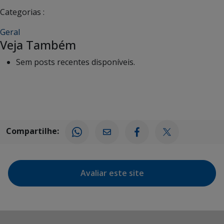
Categorias :
Geral
Veja Também
Sem posts recentes disponíveis.
Compartilhe:
Avaliar este site