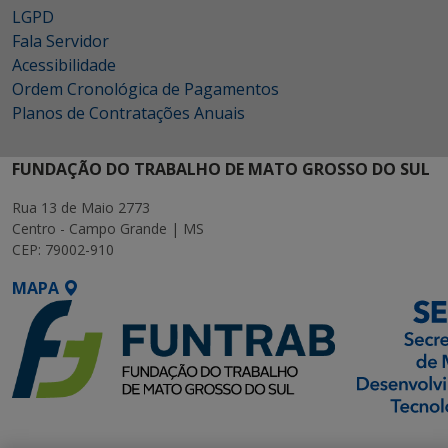
LGPD
Fala Servidor
Acessibilidade
Ordem Cronológica de Pagamentos
Planos de Contratações Anuais
FUNDAÇÃO DO TRABALHO DE MATO GROSSO DO SUL
Rua 13 de Maio 2773
Centro - Campo Grande | MS
CEP: 79002-910
MAPA
SETDIG | Secretaria-