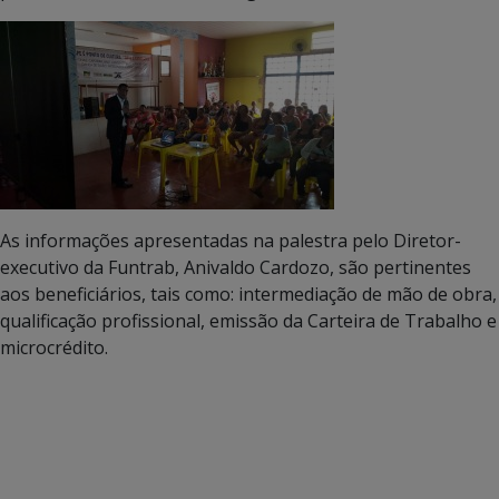
As informações apresentadas na palestra pelo Diretor-
executivo da Funtrab, Anivaldo Cardozo, são pertinentes
aos beneficiários, tais como: intermediação de mão de obra,
qualificação profissional, emissão da Carteira de Trabalho e
microcrédito.