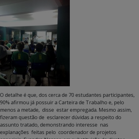
O detalhe é que, dos cerca de 70 estudantes participantes,
90% afirmou já possuir a Carteira de Trabalho e, pelo
menos a metade, disse estar empregada. Mesmo assim,
fizeram questão de esclarecer dúvidas a respeito do
assunto tratado, demonstrando interesse nas
explanações feitas pelo coordenador de projetos