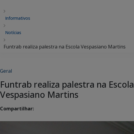
Informativos
Notícias
Funtrab realiza palestra na Escola Vespasiano Martins
Geral
Funtrab realiza palestra na Escola
Vespasiano Martins
Compartilhar: