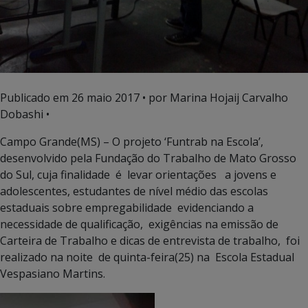
Publicado em
26 maio 2017
• por Marina Hojaij Carvalho
Dobashi •
Campo Grande(MS) – O projeto ‘Funtrab na Escola’,
desenvolvido pela Fundação do Trabalho de Mato Grosso
do Sul, cuja finalidade é levar orientações a jovens e
adolescentes, estudantes de nível médio das escolas
estaduais sobre empregabilidade evidenciando a
necessidade de qualificação, exigências na emissão de
Carteira de Trabalho e dicas de entrevista de trabalho, foi
realizado na noite de quinta-feira(25) na Escola Estadual
Vespasiano Martins.