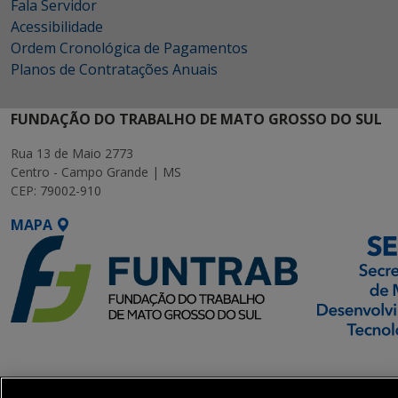
Fala Servidor
Acessibilidade
Ordem Cronológica de Pagamentos
Planos de Contratações Anuais
FUNDAÇÃO DO TRABALHO DE MATO GROSSO DO SUL
Rua 13 de Maio 2773
Centro - Campo Grande | MS
CEP: 79002-910
MAPA
SETDIG | Secretaria-
Executiva de