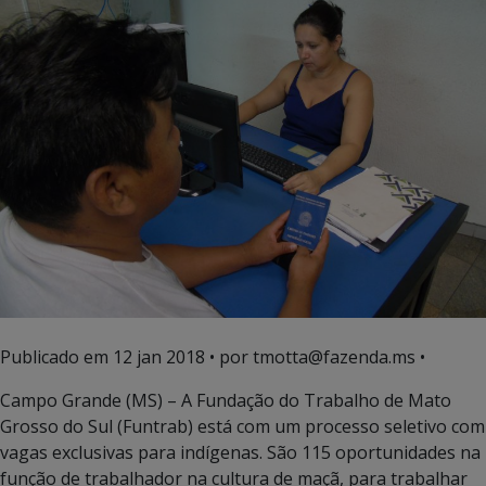
Publicado em
12 jan 2018
• por tmotta@fazenda.ms •
Campo Grande (MS) – A Fundação do Trabalho de Mato
Grosso do Sul (Funtrab) está com um processo seletivo com
vagas exclusivas para indígenas. São 115 oportunidades na
função de trabalhador na cultura de maçã, para trabalhar