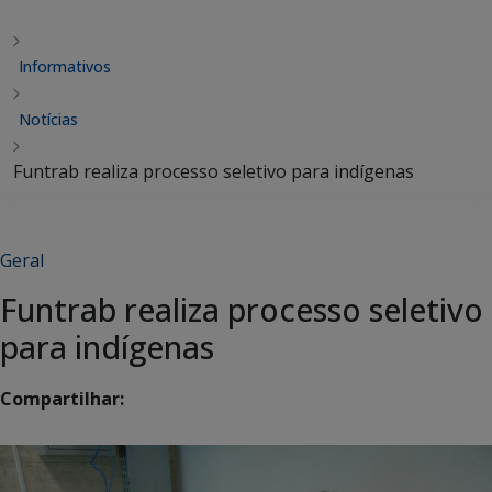
Informativos
Notícias
Funtrab realiza processo seletivo para indígenas
Geral
Funtrab realiza processo seletivo
para indígenas
Compartilhar: