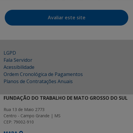
Avaliar este site
LGPD
Fala Servidor
Acessibilidade
Ordem Cronológica de Pagamentos
Planos de Contratações Anuais
FUNDAÇÃO DO TRABALHO DE MATO GROSSO DO SUL
Rua 13 de Maio 2773
Centro - Campo Grande | MS
CEP: 79002-910