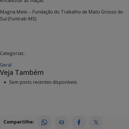
encaixotar as maçãs.
Magna Melo – Fundação do Trabalho de Mato Grosso do
Sul (Funtrab-MS)
Categorias :
Geral
Veja Também
Sem posts recentes disponíveis.
Compartilhe: