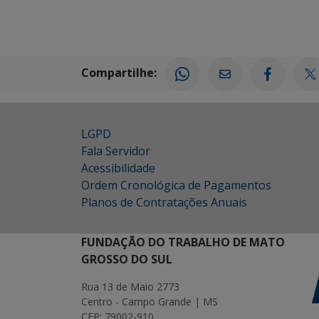
Compartilhe:
LGPD
Fala Servidor
Acessibilidade
Ordem Cronológica de Pagamentos
Planos de Contratações Anuais
FUNDAÇÃO DO TRABALHO DE MATO
GROSSO DO SUL
Rua 13 de Maio 2773
Centro - Campo Grande | MS
CEP: 79002-910