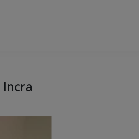
 Incra