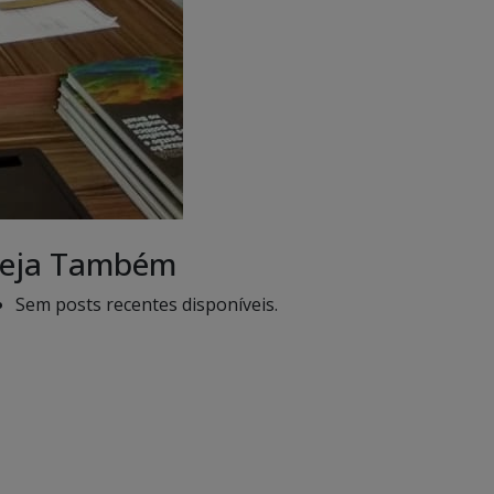
eja Também
Sem posts recentes disponíveis.