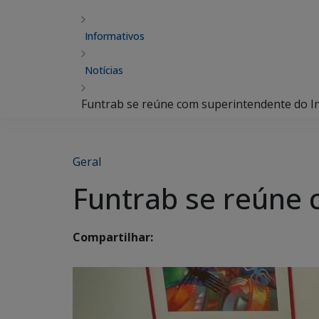
Informativos
Notícias
Funtrab se reúne com superintendente do I
Geral
Funtrab se reúne 
Compartilhar: