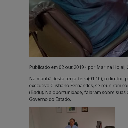
Publicado em
02 out 2019
• por Marina Hojaij 
Na manhã desta terça-feira(01.10), o diretor-p
executivo Clistiano Fernandes, se reuniram c
(Badu). Na oportunidade, falaram sobre suas
Governo do Estado.